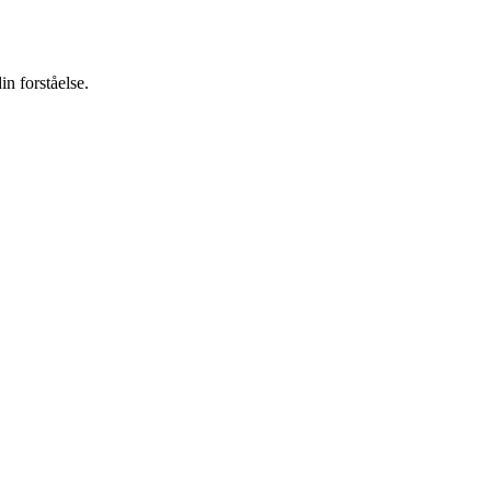
in forståelse.