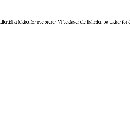
ertidigt lukket for nye ordrer. Vi beklager ulejligheden og takker for d