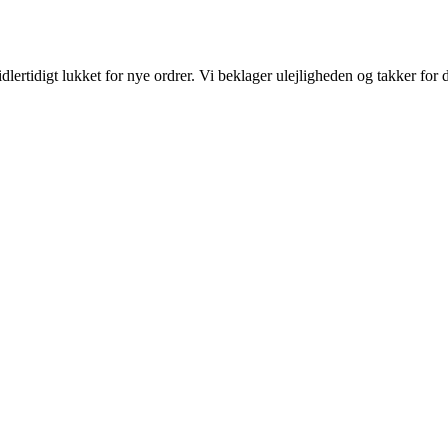
ertidigt lukket for nye ordrer. Vi beklager ulejligheden og takker for d