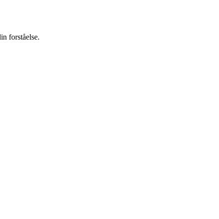
in forståelse.