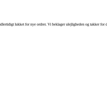
ertidigt lukket for nye ordrer. Vi beklager ulejligheden og takker for d