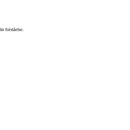
in forståelse.