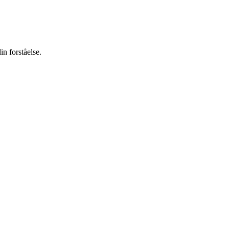
in forståelse.