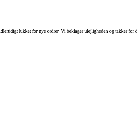
ertidigt lukket for nye ordrer. Vi beklager ulejligheden og takker for d